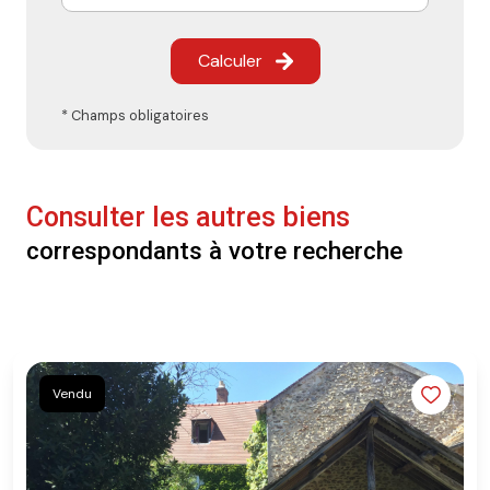
Calculer
* Champs obligatoires
Consulter les autres biens
correspondants à votre recherche
Vendu