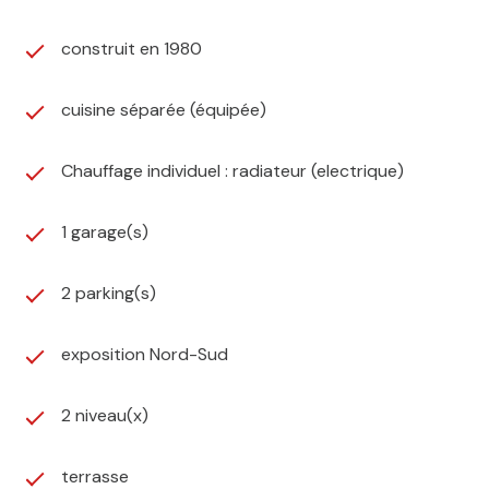
construit en 1980
cuisine séparée (équipée)
Chauffage individuel : radiateur (electrique)
1 garage(s)
2 parking(s)
exposition Nord-Sud
2 niveau(x)
terrasse