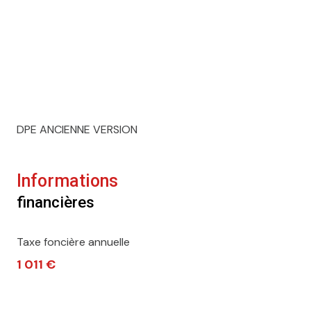
DPE ANCIENNE VERSION
Informations
financières
Taxe foncière annuelle
1 011 €