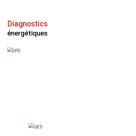
Diagnostics
énergétiques