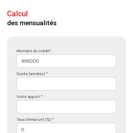
Calcul
des mensualités
Montant du crédit*
Durée (années) *
Votre apport *
Taux d'emprunt (%) *