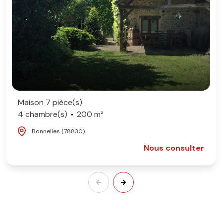
Maison 7 pièce(s)
4 chambre(s)
200 m²
Bonnelles (78830)
Nous consulter