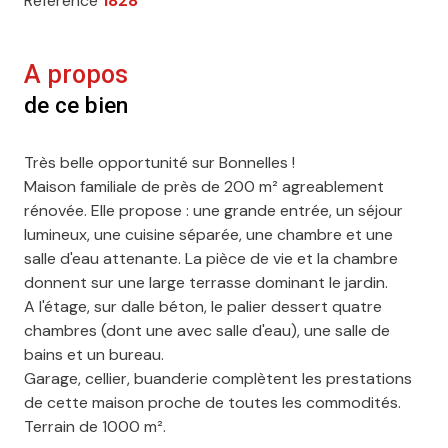
Référence
1828
A propos
de ce bien
Très belle opportunité sur Bonnelles !
Maison familiale de près de 200 m² agreablement
rénovée. Elle propose : une grande entrée, un séjour
lumineux, une cuisine séparée, une chambre et une
salle d'eau attenante. La pièce de vie et la chambre
donnent sur une large terrasse dominant le jardin.
A l'étage, sur dalle béton, le palier dessert quatre
chambres (dont une avec salle d'eau), une salle de
bains et un bureau.
Garage, cellier, buanderie complètent les prestations
de cette maison proche de toutes les commodités.
Terrain de 1000 m².