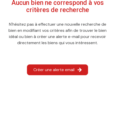
Aucun bien ne correspond à vos
CONTACT
critères de recherche
N'hésitez pas à effectuer une nouvelle recherche de
bien en modifiant vos critères afin de trouver le bien
idéal ou bien à créer une alerte e-mail pour recevoir
directement les biens qui vous intéressent.
Créer une alerte email