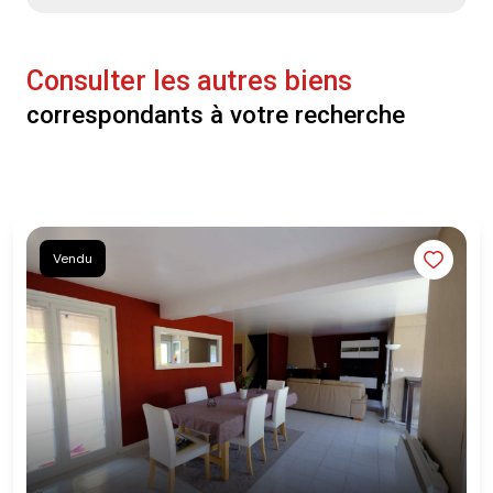
Consulter les autres biens
correspondants à votre recherche
Vendu