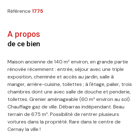
Référence
1775
A propos
de ce bien
Maison ancienne de 140 m² environ, en grande partie
rénovée récemment : entrée, séjour avec une triple
exposition, cheminée et accès au jardin, salle à
manger, arrière-cuisine, toilettes ; à l'étage, palier, trois
chambres dont une avec salle de douche et penderie,
toilettes. Grenier aménageable (60 m² environ au sol).
Chauffage gaz de ville. Débarras indépendant. Beau
terrain de 675 m². Possibilité de rentrer plusieurs
voitures dans la propriété. Rare dans le centre de
Cernay la ville !