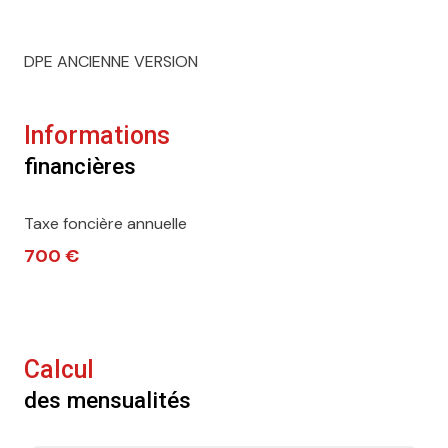
DPE ANCIENNE VERSION
Informations
financières
Taxe foncière annuelle
700 €
Calcul
des mensualités