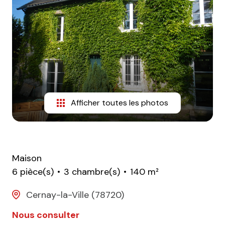
CONTACT
Afficher toutes les photos
Maison
6 pièce(s)
3 chambre(s)
140 m²
Cernay-la-Ville (78720)
Nous consulter