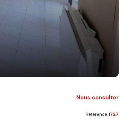
Nous consulter
Référence
1727