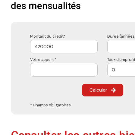
des mensualités
Montant du crédit*
Durée (années)
Votre apport *
Taux d'emprunt
Calculer
* Champs obligatoires