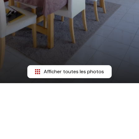
Afficher toutes les photos