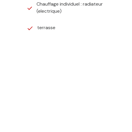
Chauffage individuel : radiateur
(electrique)
terrasse