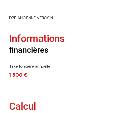
DPE ANCIENNE VERSION
Informations
financières
Taxe foncière annuelle
1 500 €
Calcul