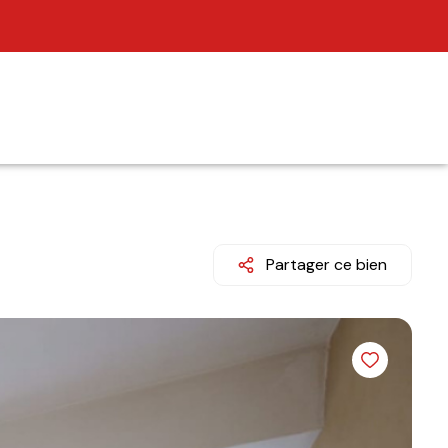
Partager ce bien