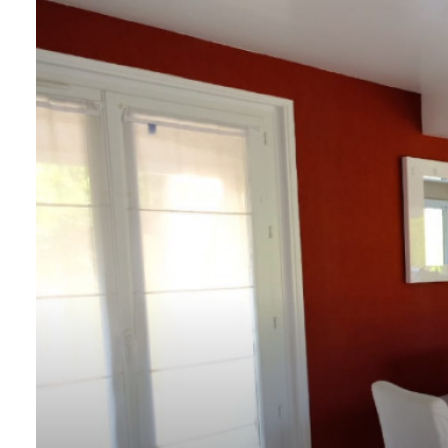
CONTACT