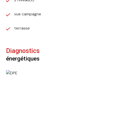
vue campagne
terrasse
Diagnostics
énergétiques