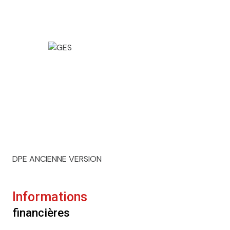
DPE ANCIENNE VERSION
Informations
financières