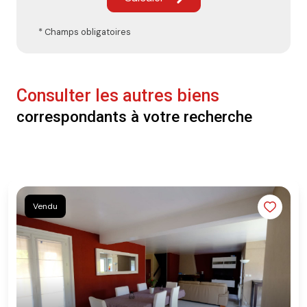
* Champs obligatoires
Consulter les autres biens
correspondants à votre recherche
Vendu