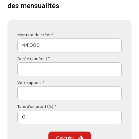
des mensualités
Montant du crédit*
Durée (années) *
Votre apport *
Taux d'emprunt (%) *
Calculer