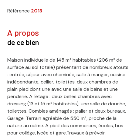
Référence
2013
A propos
de ce bien
Maison individuelle de 145 m² habitables (206 m² de
surface au sol totale) présentant de nombreux atouts
: entrée, séjour avec cheminée, salle à manger, cuisine
indépendante, cellier, toilettes, deux chambres de
plain pied dont une avec une salle de bains et une
penderie. A l'étage : deux belles chambres avec
dressing (13 et 15 m² habitables), une salle de douche,
toilettes. Combles aménagés : palier et deux bureaux.
Garage. Terrain agréable de 550 m², proche de la
nature au calme. A pied des commerces, écoles, bus
pour collège, lycée et gare.Travaux à prévoir.