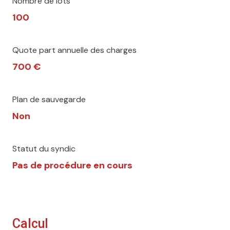
Nombre de lots
100
Quote part annuelle des charges
700 €
Plan de sauvegarde
Non
Statut du syndic
Pas de procédure en cours
Calcul