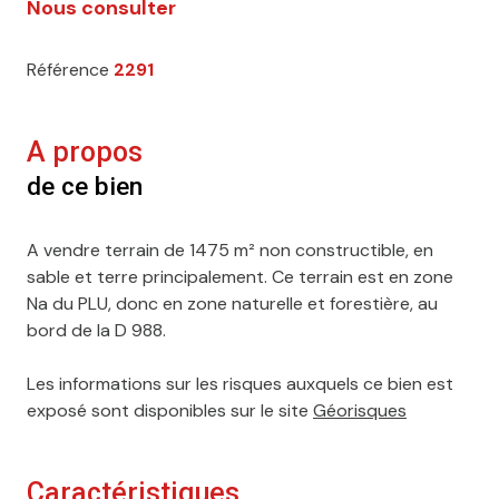
Nous consulter
Référence
2291
A propos
de ce bien
A vendre terrain de 1475 m² non constructible, en
sable et terre principalement. Ce terrain est en zone
Na du PLU, donc en zone naturelle et forestière, au
bord de la D 988.
Les informations sur les risques auxquels ce bien est
exposé sont disponibles sur le site
Géorisques
Caractéristiques