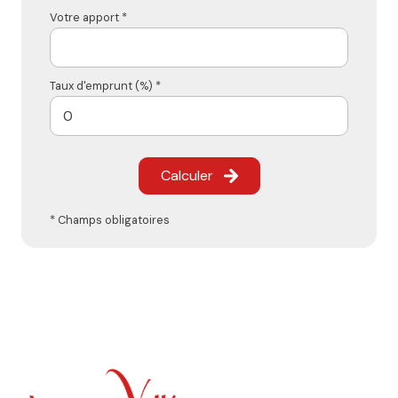
Votre apport *
Taux d'emprunt (%) *
Calculer
* Champs obligatoires