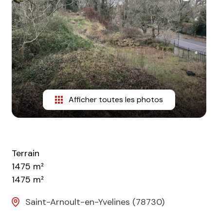
CONTACT
Afficher toutes les photos
Terrain
1475 m²
1475 m²
Saint-Arnoult-en-Yvelines (78730)