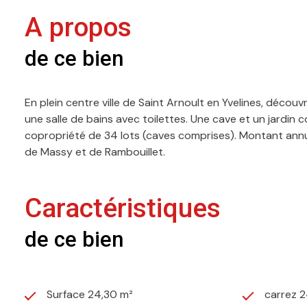
A propos
de ce bien
En plein centre ville de Saint Arnoult en Yvelines, déc
une salle de bains avec toilettes. Une cave et un jardin
copropriété de 34 lots (caves comprises). Montant annu
de Massy et de Rambouillet.
Caractéristiques
de ce bien
Surface 24,30 m²
carrez 