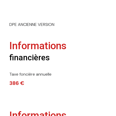
DPE ANCIENNE VERSION
Informations
financières
Taxe foncière annuelle
386 €
Informations