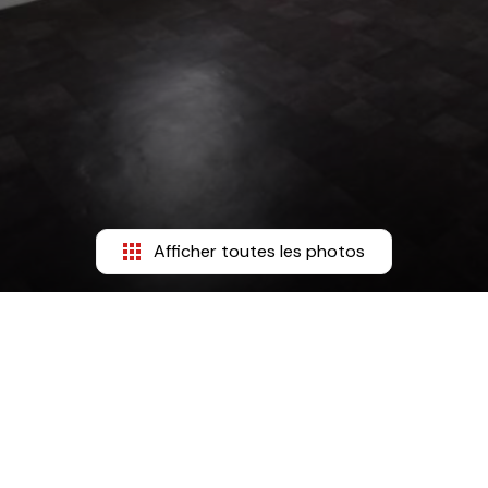
Afficher toutes les photos