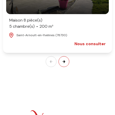
Maison 8 pièce(s)
5 chambre(s)
200 m²
Saint-Arnoult-en-Yvelines (78730)
Nous consulter