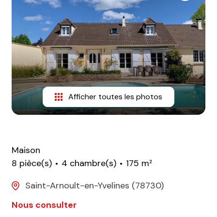
CONTACT
Afficher toutes les photos
Maison
8 pièce(s)
4 chambre(s)
175 m²
Saint-Arnoult-en-Yvelines (78730)
Nous consulter