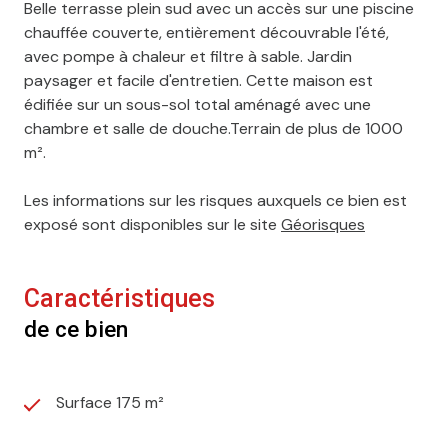
Belle terrasse plein sud avec un accès sur une piscine
chauffée couverte, entièrement découvrable l'été,
avec pompe à chaleur et filtre à sable. Jardin
paysager et facile d'entretien. Cette maison est
édifiée sur un sous-sol total aménagé avec une
chambre et salle de douche.Terrain de plus de 1000
m².
Les informations sur les risques auxquels ce bien est
exposé sont disponibles sur le site
Géorisques
Caractéristiques
de ce bien
Surface 175 m²