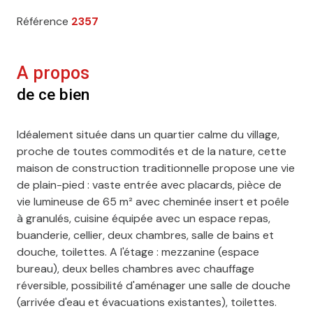
Référence
2357
A propos
de ce bien
Idéalement située dans un quartier calme du village,
proche de toutes commodités et de la nature, cette
maison de construction traditionnelle propose une vie
de plain-pied : vaste entrée avec placards, pièce de
vie lumineuse de 65 m² avec cheminée insert et poêle
à granulés, cuisine équipée avec un espace repas,
buanderie, cellier, deux chambres, salle de bains et
douche, toilettes. A l'étage : mezzanine (espace
bureau), deux belles chambres avec chauffage
réversible, possibilité d'aménager une salle de douche
(arrivée d'eau et évacuations existantes), toilettes.