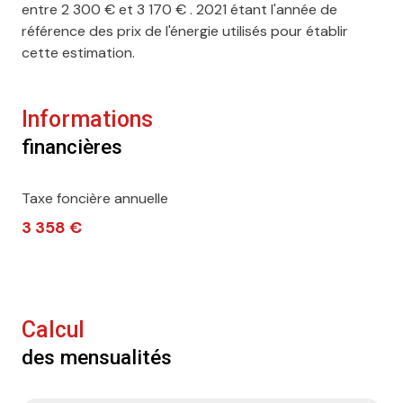
entre 2 300 € et 3 170 € . 2021 étant l'année de
référence des prix de l'énergie utilisés pour établir
cette estimation.
Informations
financières
Taxe foncière annuelle
3 358 €
Calcul
des mensualités