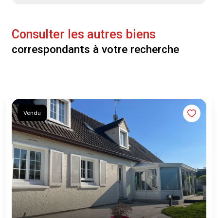
Consulter les autres biens
correspondants à votre recherche
Vendu