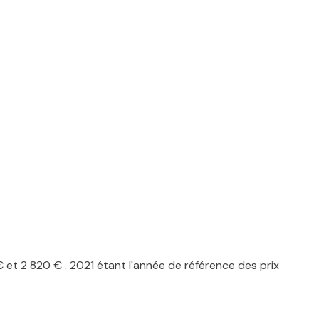
t 2 820 € . 2021 étant l'année de référence des prix