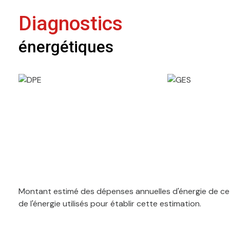
Diagnostics
énergétiques
Montant estimé des dépenses annuelles d'énergie de ce 
de l'énergie utilisés pour établir cette estimation.