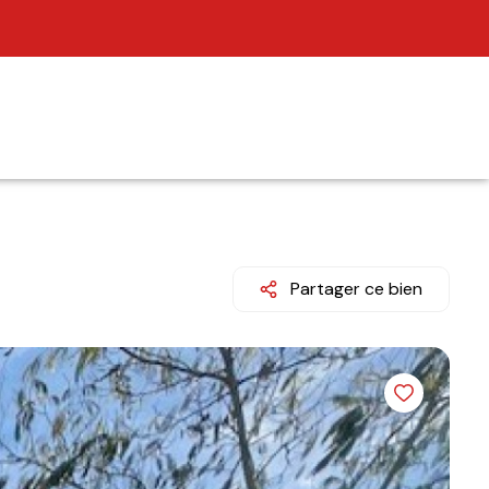
Partager ce bien