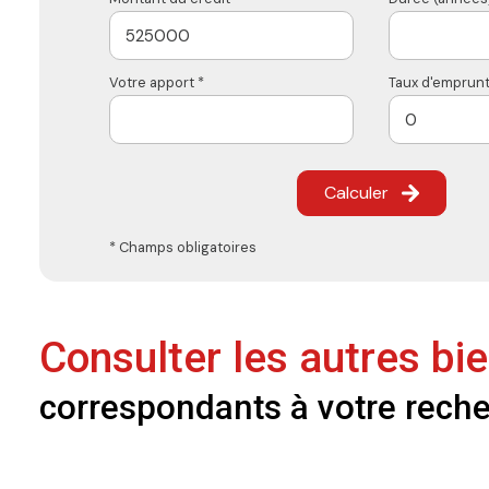
Votre apport *
Taux d'emprunt
Calculer
* Champs obligatoires
Consulter les autres bi
correspondants à votre rech