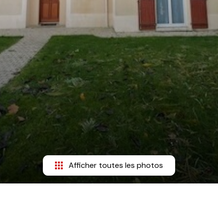
Afficher toutes les photos