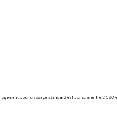
logement pour un usage standard est compris entre 2 060 € e