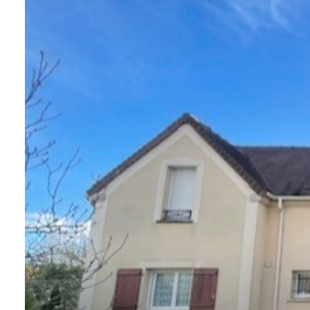
CONTACT