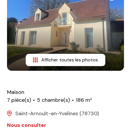
CONTACT
Afficher toutes les photos
Maison
7 pièce(s)
5 chambre(s)
186 m²
Saint-Arnoult-en-Yvelines (78730)
Nous consulter