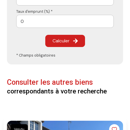
Taux d'emprunt (%) *
Calculer
* Champs obligatoires
Consulter les autres biens
correspondants à votre recherche
Vendu