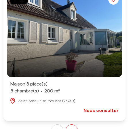
Maison 8 pièce(s)
5 chambre(s)
200 m²
Saint-Arnoult-en-Yvelines (78730)
Nous consulter