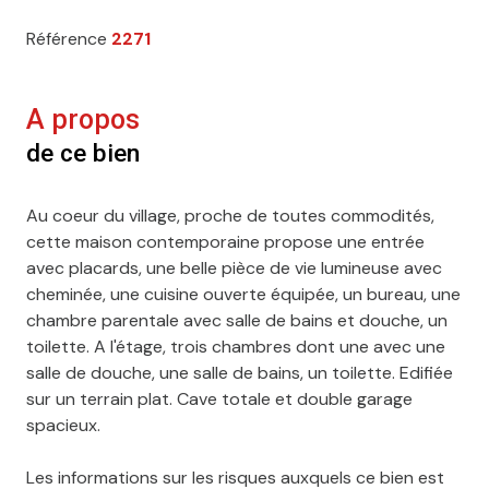
Référence
2271
A propos
de ce bien
Au coeur du village, proche de toutes commodités,
cette maison contemporaine propose une entrée
avec placards, une belle pièce de vie lumineuse avec
cheminée, une cuisine ouverte équipée, un bureau, une
chambre parentale avec salle de bains et douche, un
toilette. A l'étage, trois chambres dont une avec une
salle de douche, une salle de bains, un toilette. Edifiée
sur un terrain plat. Cave totale et double garage
spacieux.
Les informations sur les risques auxquels ce bien est