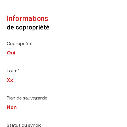
Informations
de copropriété
Copropriété
Oui
Lot n°
Xx
Plan de sauvegarde
Non
Statut du syndic