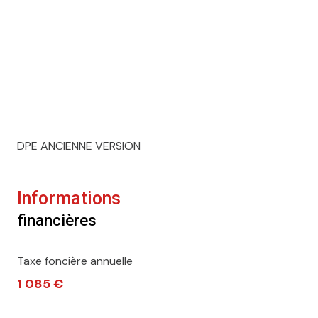
DPE ANCIENNE VERSION
Informations
financières
Taxe foncière annuelle
1 085 €