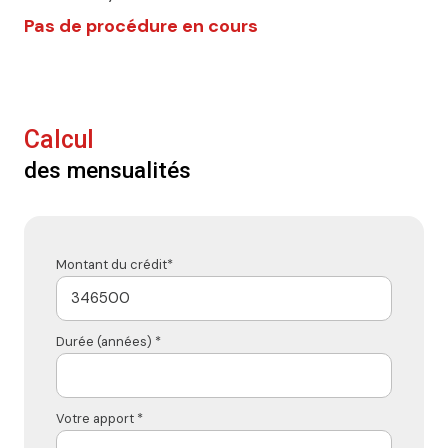
Pas de procédure en cours
Calcul
des mensualités
Montant du crédit*
Durée (années) *
Votre apport *