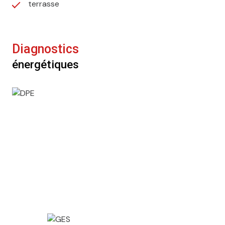
terrasse
Diagnostics
énergétiques