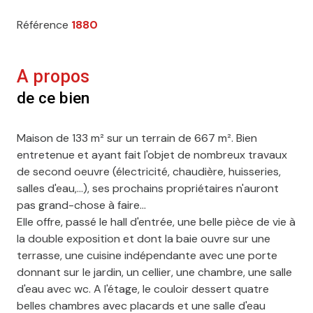
Référence
1880
A propos
de ce bien
Maison de 133 m² sur un terrain de 667 m². Bien
entretenue et ayant fait l'objet de nombreux travaux
de second oeuvre (électricité, chaudière, huisseries,
salles d'eau,...), ses prochains propriétaires n'auront
pas grand-chose à faire...
Elle offre, passé le hall d'entrée, une belle pièce de vie à
la double exposition et dont la baie ouvre sur une
terrasse, une cuisine indépendante avec une porte
donnant sur le jardin, un cellier, une chambre, une salle
d'eau avec wc. A l'étage, le couloir dessert quatre
belles chambres avec placards et une salle d'eau