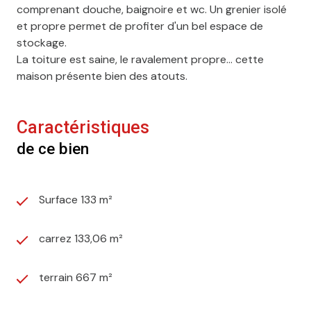
comprenant douche, baignoire et wc. Un grenier isolé
et propre permet de profiter d'un bel espace de
stockage.
La toiture est saine, le ravalement propre... cette
maison présente bien des atouts.
Caractéristiques
de ce bien
Surface 133 m²
carrez 133,06 m²
terrain 667 m²