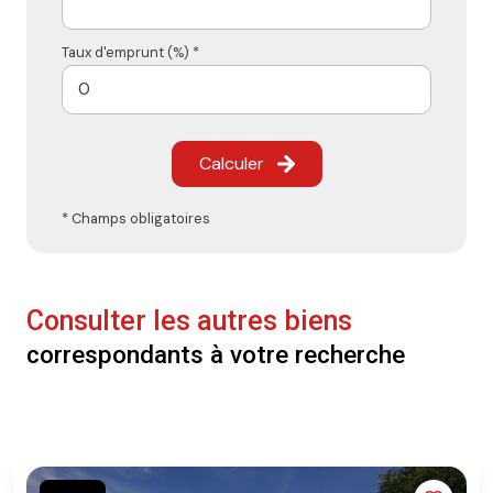
Taux d'emprunt (%) *
Calculer
* Champs obligatoires
Consulter les autres biens
correspondants à votre recherche