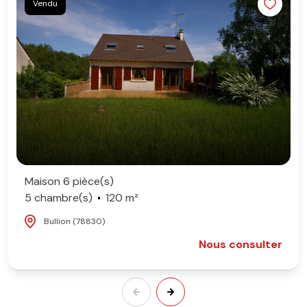
Vendu
Maison 6 pièce(s)
5 chambre(s)
120 m²
Bullion (78830)
Nous consulter