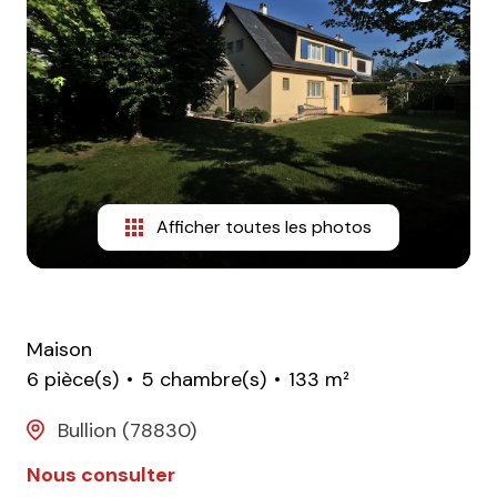
CONTACT
Afficher toutes les photos
Maison
6 pièce(s)
5 chambre(s)
133 m²
Bullion (78830)
Nous consulter