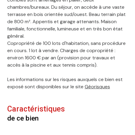
chambres/bureaux. Du séjour, on accède à une vaste
terrasse en bois orientée sud/ouest. Beau terrain plat
de 800 m². Appentis et garage attenants. Maison
familiale, fonctionnelle, lumineuse et en très bon état
général.
Copropriété de 100 lots d'habitation, sans procédure
en cours. 1 lot à vendre. Charges de copropriété :
environ 1600 € par an (provision pour travaux et
accès à la piscine et aux tennis compris).
Les informations sur les risques auxquels ce bien est
exposé sont disponibles sur le site
Géorisques
Caractéristiques
de ce bien