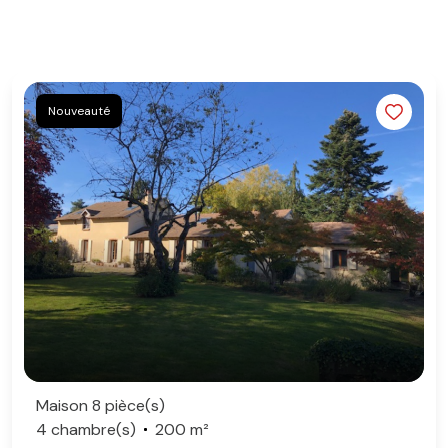
Nouveauté
Maison 8 pièce(s)
4 chambre(s)
200 m²