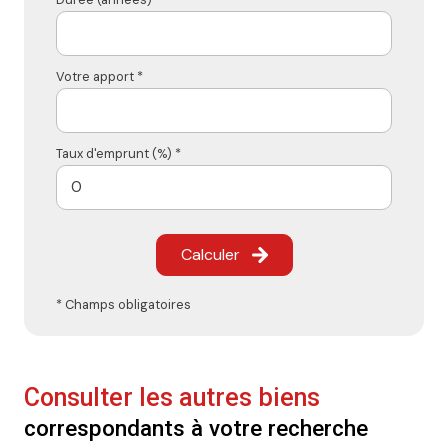
Votre apport *
Taux d'emprunt (%) *
Calculer
* Champs obligatoires
Consulter les autres biens
correspondants à votre recherche