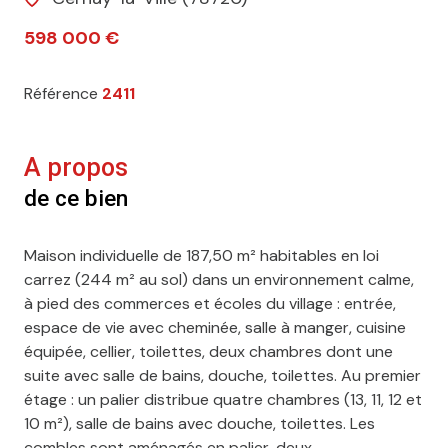
598 000 €
Référence
2411
A propos
de ce bien
Maison individuelle de 187,50 m² habitables en loi
carrez (244 m² au sol) dans un environnement calme,
à pied des commerces et écoles du village : entrée,
espace de vie avec cheminée, salle à manger, cuisine
équipée, cellier, toilettes, deux chambres dont une
suite avec salle de bains, douche, toilettes. Au premier
étage : un palier distribue quatre chambres (13, 11, 12 et
10 m²), salle de bains avec douche, toilettes. Les
combles sont aménagés en palier, deux