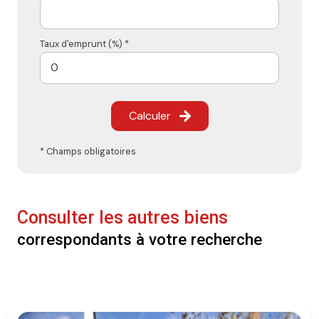
Taux d'emprunt (%) *
Calculer
* Champs obligatoires
Consulter les autres biens
correspondants à votre recherche