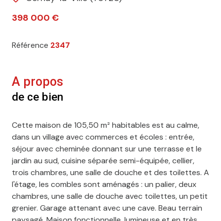
398 000 €
Référence
2347
A propos
de ce bien
Cette maison de 105,50 m² habitables est au calme,
dans un village avec commerces et écoles : entrée,
séjour avec cheminée donnant sur une terrasse et le
jardin au sud, cuisine séparée semi-équipée, cellier,
trois chambres, une salle de douche et des toilettes. A
l'étage, les combles sont aménagés : un palier, deux
chambres, une salle de douche avec toilettes, un petit
grenier. Garage attenant avec une cave. Beau terrain
paysagé. Maison fonctionnelle, lumineuse et en très