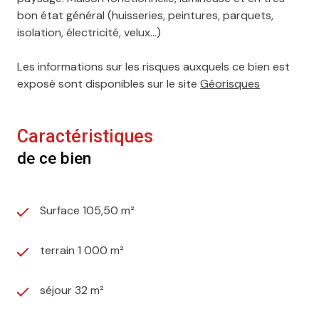
bon état général (huisseries, peintures, parquets,
isolation, électricité, velux...)
Les informations sur les risques auxquels ce bien est
exposé sont disponibles sur le site
Géorisques
Caractéristiques
de ce bien
Surface 105,50 m²
terrain 1 000 m²
séjour 32 m²