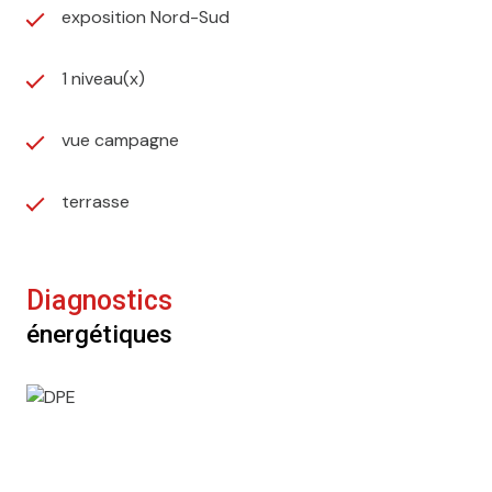
exposition Nord-Sud
1 niveau(x)
vue campagne
terrasse
Diagnostics
énergétiques