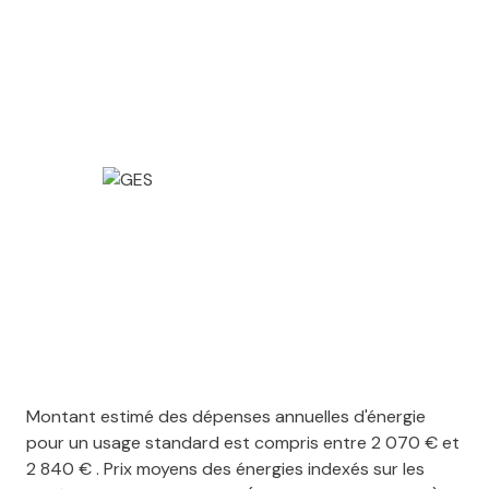
Montant estimé des dépenses annuelles d'énergie
pour un usage standard est compris entre 2 070 € et
2 840 € . Prix moyens des énergies indexés sur les