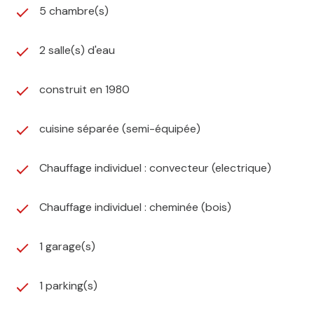
5 chambre(s)
2 salle(s) d'eau
construit en 1980
cuisine séparée (semi-équipée)
Chauffage individuel : convecteur (electrique)
Chauffage individuel : cheminée (bois)
1 garage(s)
1 parking(s)