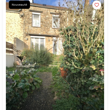
Nouveauté