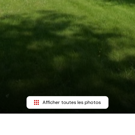
Afficher toutes les photos