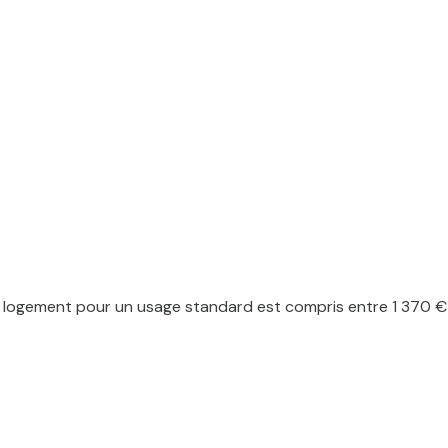
logement pour un usage standard est compris entre 1 370 € et