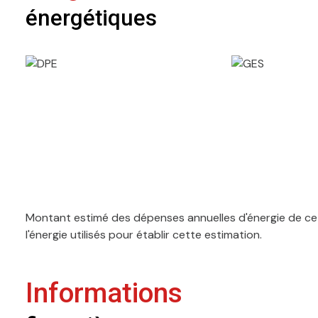
énergétiques
Montant estimé des dépenses annuelles d'énergie de ce 
l'énergie utilisés pour établir cette estimation.
Informations