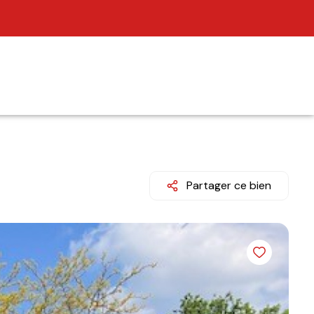
Partager ce bien