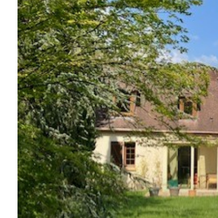
CONTACT