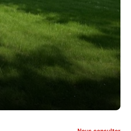
Nous consulter