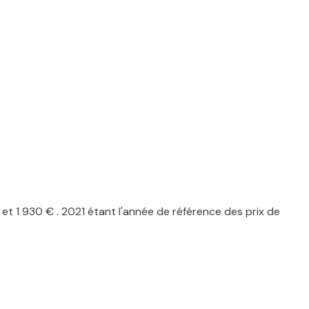
 1 930 € . 2021 étant l'année de référence des prix de