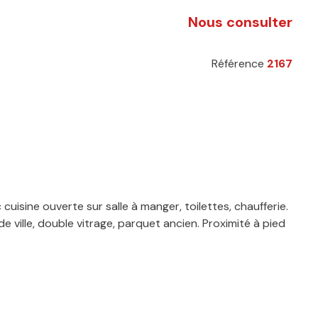
Nous consulter
Référence
2167
uisine ouverte sur salle à manger, toilettes, chaufferie.
 ville, double vitrage, parquet ancien. Proximité à pied