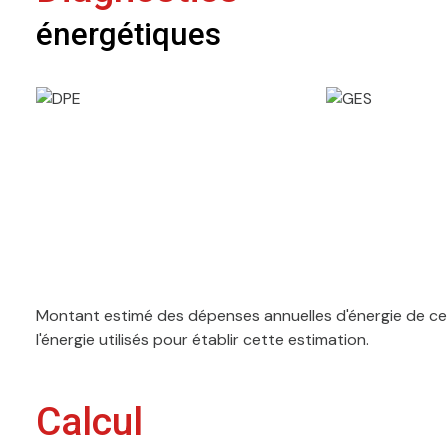
énergétiques
Montant estimé des dépenses annuelles d'énergie de ce 
l'énergie utilisés pour établir cette estimation.
Calcul