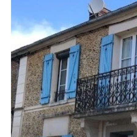
CONTACT