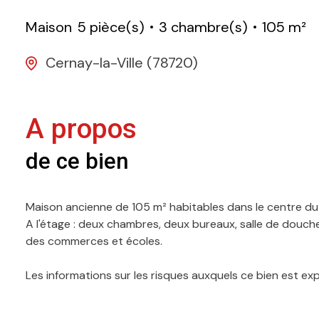
Maison
5 pièce(s)
3 chambre(s)
105 m²
Cernay-la-Ville (78720)
A propos
de ce bien
Maison ancienne de 105 m² habitables dans le centre du vi
A l'étage : deux chambres, deux bureaux, salle de douche
des commerces et écoles.
Les informations sur les risques auxquels ce bien est ex