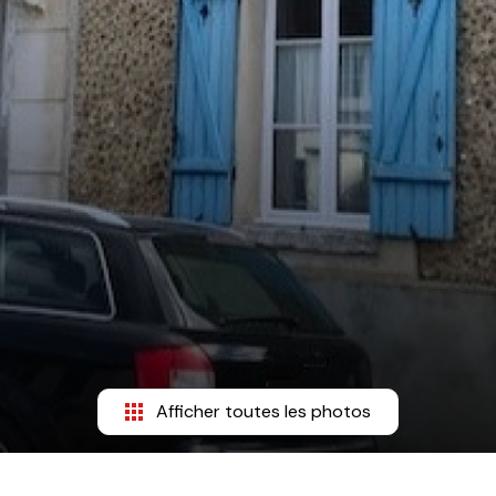
Afficher toutes les photos