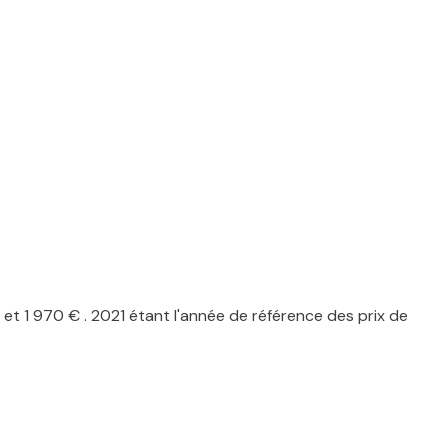
t 1 970 € . 2021 étant l'année de référence des prix de