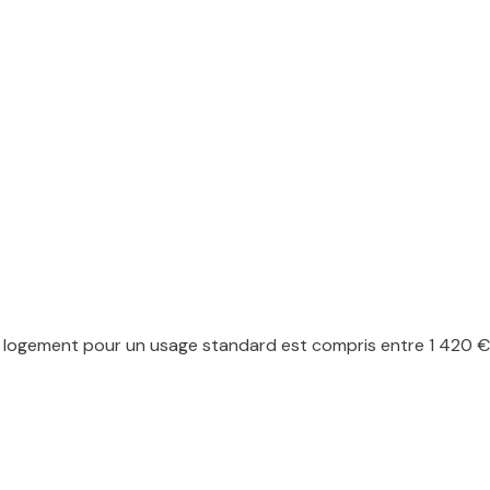
logement pour un usage standard est compris entre 1 420 € e