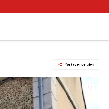
Partager ce bien