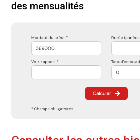
des mensualités
Montant du crédit*
Durée (années)
Votre apport *
Taux d'emprunt
Calculer
* Champs obligatoires