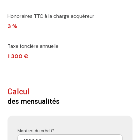
Honoraires TTC à la charge acquéreur
3 %
Taxe foncière annuelle
1 300 €
Calcul
des mensualités
Montant du crédit*