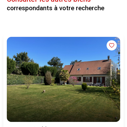
correspondants à votre recherche